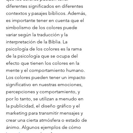
diferentes significados en diferentes 
contextos y pasajes bíblicos. Además, 
es importante tener en cuenta que el 
simbolismo de los colores puede 
variar según la traducción y la 
interpretación de la Biblia. La 
psicología de los colores es la rama 
de la psicología que se ocupa del 
efecto que tienen los colores en la 
mente y el comportamiento humano. 
Los colores pueden tener un impacto 
significativo en nuestras emociones, 
percepciones y comportamiento, y 
por lo tanto, se utilizan a menudo en 
la publicidad, el diseño gráfico y el 
marketing para transmitir mensajes y 
crear una cierta atmósfera o estado de 
ánimo. Algunos ejemplos de cómo 