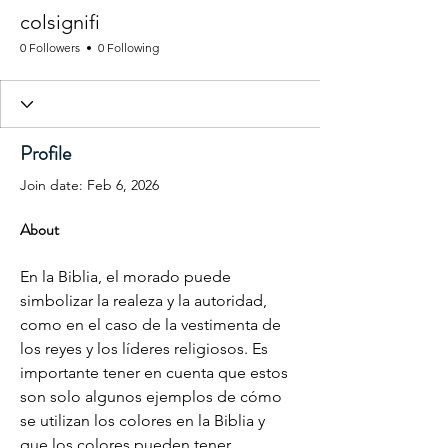
colsignifi
0 Followers
0 Following
Profile
Join date: Feb 6, 2026
About
En la Biblia, el morado puede 
simbolizar la realeza y la autoridad, 
como en el caso de la vestimenta de 
los reyes y los líderes religiosos. Es 
importante tener en cuenta que estos 
son solo algunos ejemplos de cómo 
se utilizan los colores en la Biblia y 
que los colores pueden tener 