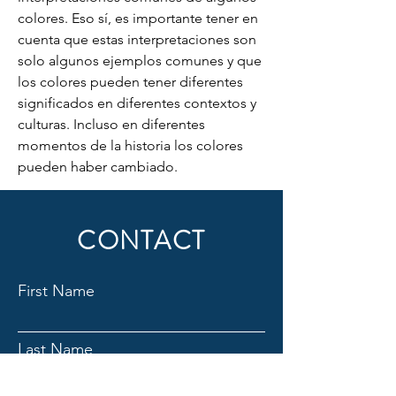
colores. Eso sí, es importante tener en 
cuenta que estas interpretaciones son 
solo algunos ejemplos comunes y que 
los colores pueden tener diferentes 
significados en diferentes contextos y 
culturas. Incluso en diferentes 
momentos de la historia los colores 
pueden haber cambiado.
CONTACT
First Name
Last Name