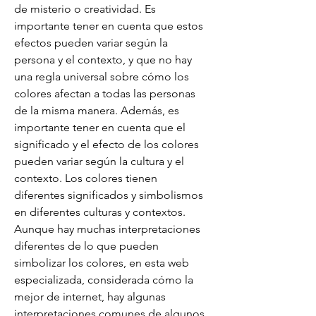
de misterio o creatividad. Es 
importante tener en cuenta que estos 
efectos pueden variar según la 
persona y el contexto, y que no hay 
una regla universal sobre cómo los 
colores afectan a todas las personas 
de la misma manera. Además, es 
importante tener en cuenta que el 
significado y el efecto de los colores 
pueden variar según la cultura y el 
contexto. Los colores tienen 
diferentes significados y simbolismos 
en diferentes culturas y contextos. 
Aunque hay muchas interpretaciones 
diferentes de lo que pueden 
simbolizar los colores, en esta web 
especializada, considerada cómo la 
mejor de internet, hay algunas 
interpretaciones comunes de algunos 