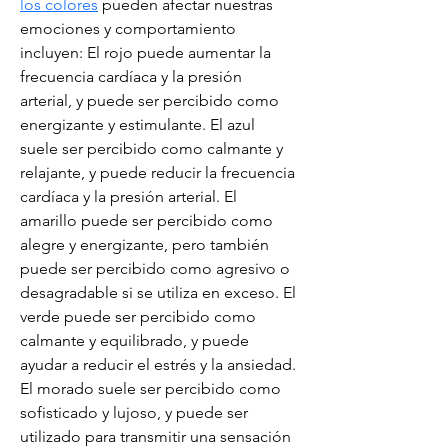
los colores
 pueden afectar nuestras 
emociones y comportamiento 
incluyen: El rojo puede aumentar la 
frecuencia cardíaca y la presión 
arterial, y puede ser percibido como 
energizante y estimulante. El azul 
suele ser percibido como calmante y 
relajante, y puede reducir la frecuencia 
cardíaca y la presión arterial. El 
amarillo puede ser percibido como 
alegre y energizante, pero también 
puede ser percibido como agresivo o 
desagradable si se utiliza en exceso. El 
verde puede ser percibido como 
calmante y equilibrado, y puede 
ayudar a reducir el estrés y la ansiedad. 
El morado suele ser percibido como 
sofisticado y lujoso, y puede ser 
utilizado para transmitir una sensación 